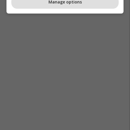
Manage options