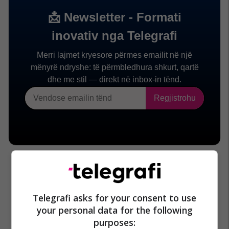
Telegrafi asks for your consent to use
your personal data for the following
purposes: