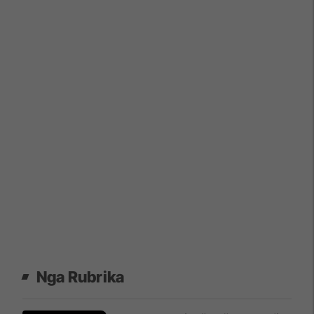
Nga Rubrika