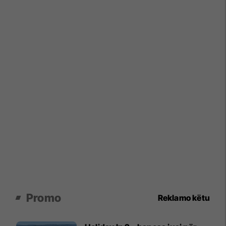
Promo
Reklamo këtu