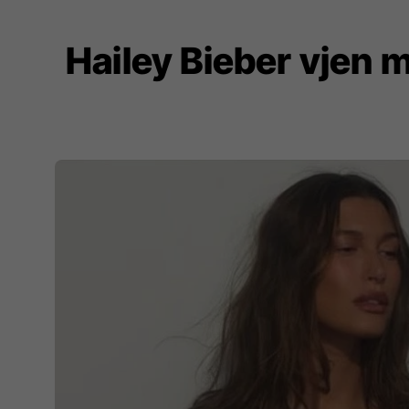
Hailey Bieber vjen m