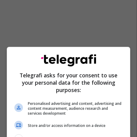
Telegrafi asks for your consent to use
your personal data for the following
purposes:
Personalised advertising and content, advertising and
content measurement, audience research and
services development
Store and/or access information on a device