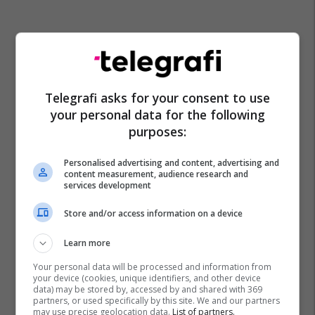
Telegrafi asks for your consent to use
your personal data for the following
purposes:
Personalised advertising and content, advertising and
content measurement, audience research and
services development
Store and/or access information on a device
Learn more
Your personal data will be processed and information from
your device (cookies, unique identifiers, and other device
data) may be stored by, accessed by and shared with 369
partners, or used specifically by this site. We and our partners
may use precise geolocation data.
List of partners.