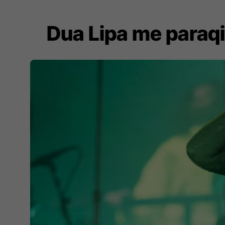
Dua Lipa me paraqit