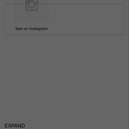
See on Instagram
EXPAND