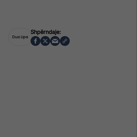
Dua Lipa