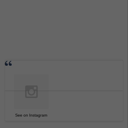
See on Instagram