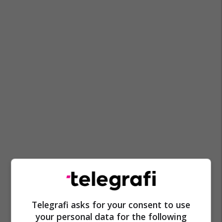
Telegrafi asks for your consent to use
your personal data for the following