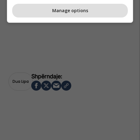
Manage options
Dua Lipa