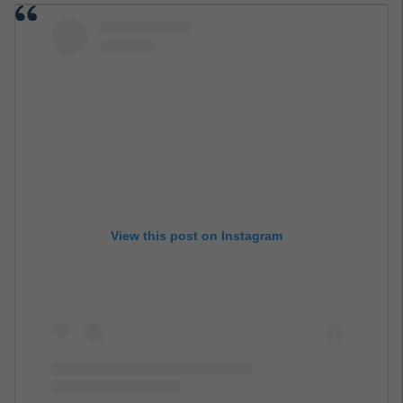
View this post on Instagram