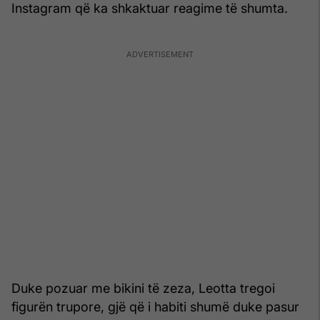
Instagram që ka shkaktuar reagime të shumta.
Duke pozuar me bikini të zeza, Leotta tregoi
figurën trupore, gjë që i habiti shumë duke pasur