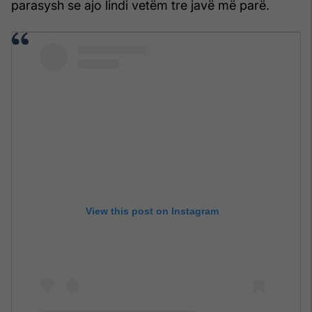
parasysh se ajo lindi vetëm tre javë më parë.
View this post on Instagram