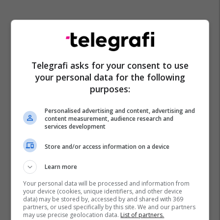
Telegrafi asks for your consent to use
your personal data for the following
purposes:
Personalised advertising and content, advertising and
content measurement, audience research and
services development
Store and/or access information on a device
Learn more
Your personal data will be processed and information from
your device (cookies, unique identifiers, and other device
data) may be stored by, accessed by and shared with 369
partners, or used specifically by this site. We and our partners
may use precise geolocation data.
List of partners.