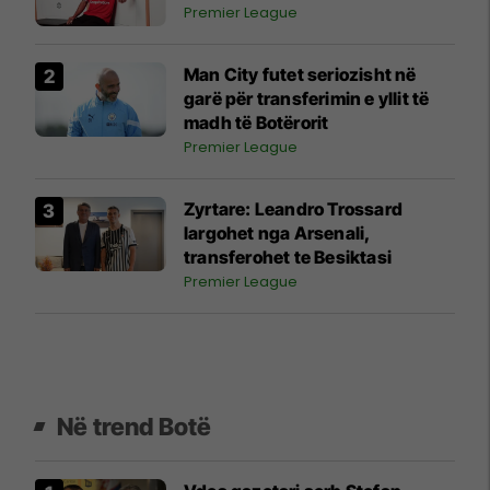
Premier League
Man City futet seriozisht në
garë për transferimin e yllit të
madh të Botërorit
Premier League
Zyrtare: Leandro Trossard
largohet nga Arsenali,
transferohet te Besiktasi
Premier League
Në trend Botë