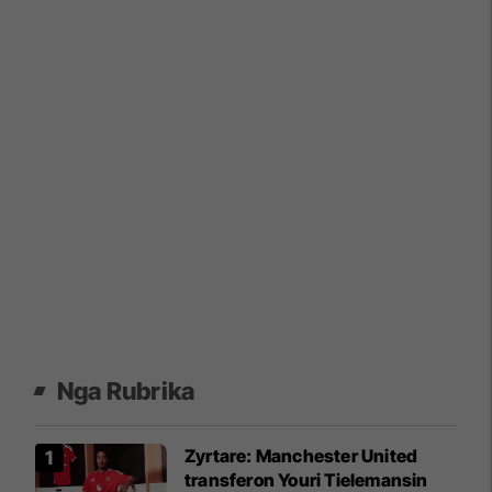
Nga Rubrika
Zyrtare: Manchester United
transferon Youri Tielemansin