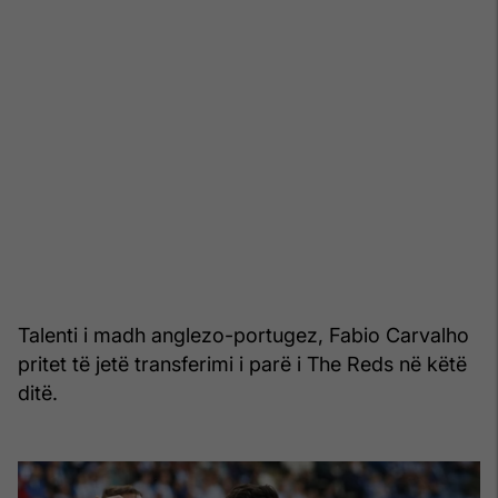
Talenti i madh anglezo-portugez, Fabio Carvalho
pritet të jetë transferimi i parë i The Reds në këtë
ditë.