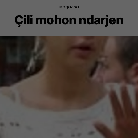
Magazina
Çili mohon ndarjen