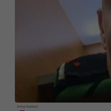
Erling Haaland