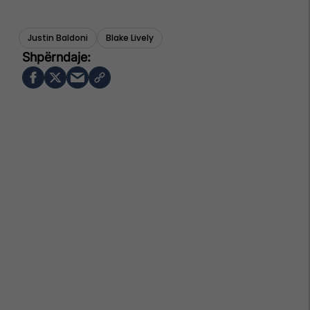
Justin Baldoni
Blake Lively