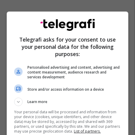
Telegrafi asks for your consent to use
your personal data for the following
purposes:
Personalised advertising and content, advertising and
content measurement, audience research and
services development
Store and/or access information on a device
Learn more
Your personal data will be processed and information from
your device (cookies, unique identifiers, and other device
data) may be stored by, accessed by and shared with 369
partners, or used specifically by this site. We and our partners
may use precise geolocation data.
List of partners.