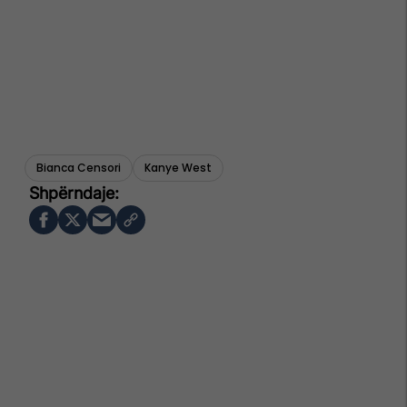
Bianca Censori
Kanye West