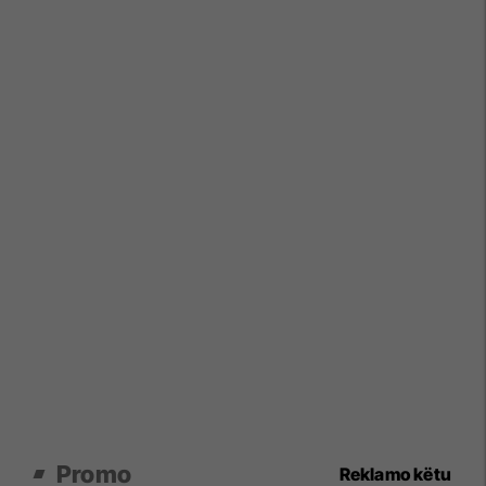
Promo
Reklamo këtu