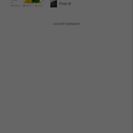
Plan B