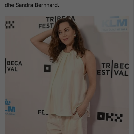
dhe Sandra Bernhard.