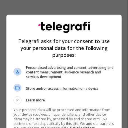
Telegrafi asks for your consent to use
your personal data for the following
purposes:
Personalised advertising and content, advertising and
content measurement, audience research and
services development
Store and/or access information on a device
Learn more
Your personal data will be processed and information from
your device (cookies, unique identifiers, and other device
data) may be stored by, accessed by and shared with 369
partners, or used specifically by this site. We and our partners