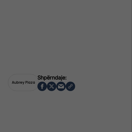
Aubrey Plaza