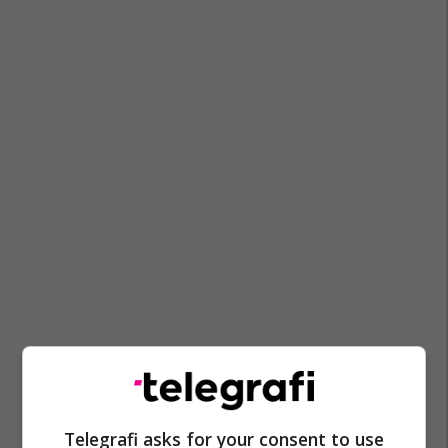
Telegrafi asks for your consent to use