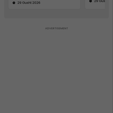
29 Gusht 2
29 Gusht 2026