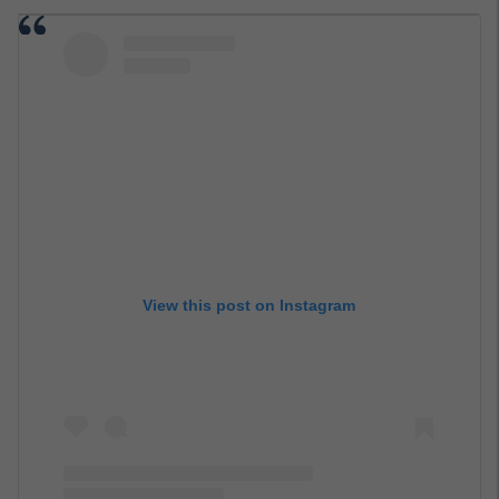
View this post on Instagram