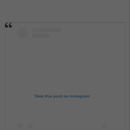
View this post on Instagram