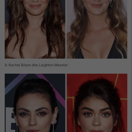
9. Rachel Bilson dhe Leighton Meester