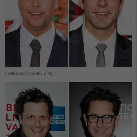
1. Dane Cook dhe Skylar Astin