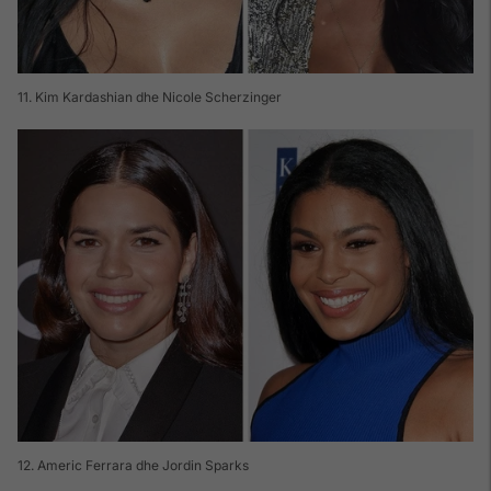
11. Kim Kardashian dhe Nicole Scherzinger
12. Americ Ferrara dhe Jordin Sparks