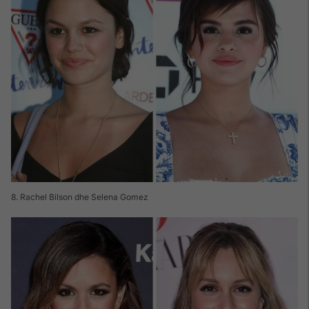
8. Rachel Bilson dhe Selena Gomez