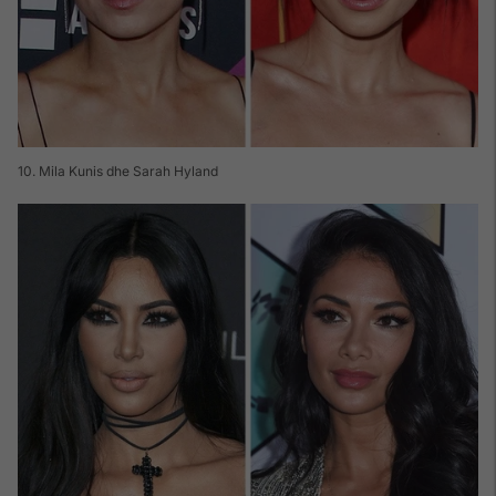
10. Mila Kunis dhe Sarah Hyland