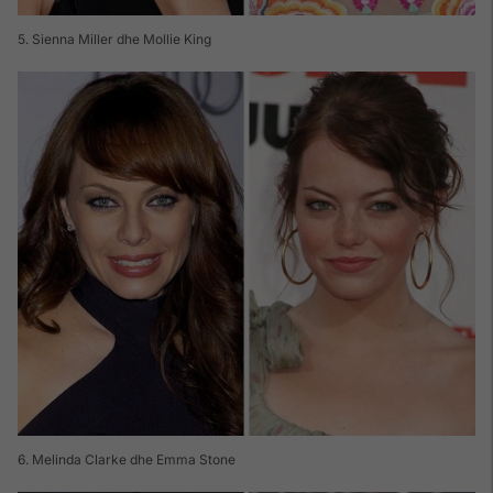
5. Sienna Miller dhe Mollie King
6. Melinda Clarke dhe Emma Stone