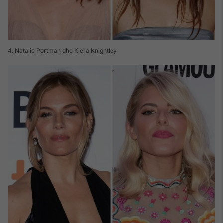
4. Natalie Portman dhe Kiera Knightley