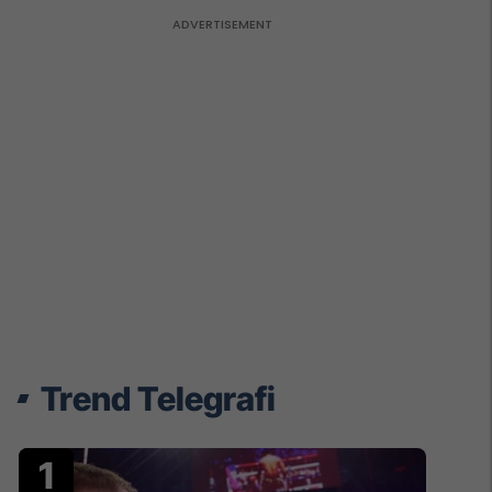
Trend Telegrafi