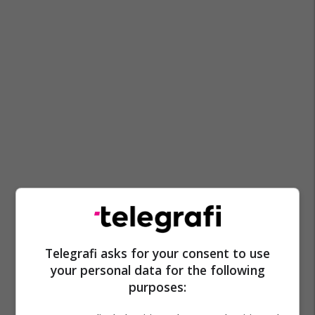
Telegrafi asks for your consent to use
your personal data for the following
purposes: