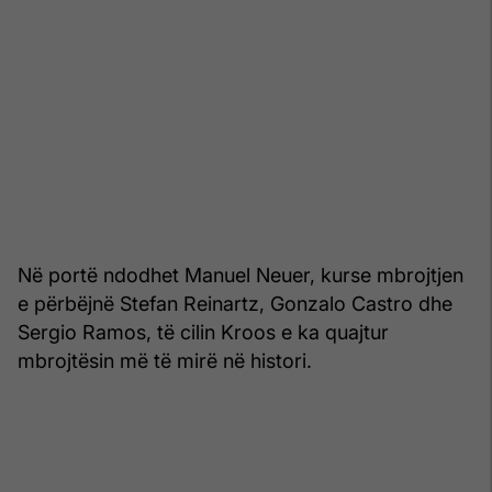
Në portë ndodhet Manuel Neuer, kurse mbrojtjen
e përbëjnë Stefan Reinartz, Gonzalo Castro dhe
Sergio Ramos, të cilin Kroos e ka quajtur
mbrojtësin më të mirë në histori.