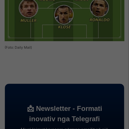
(Foto: Daily Mail)