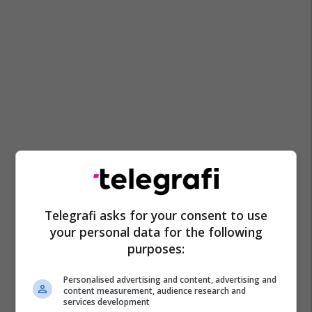
Telegrafi asks for your consent to use
your personal data for the following
purposes:
Personalised advertising and content, advertising and
content measurement, audience research and
services development