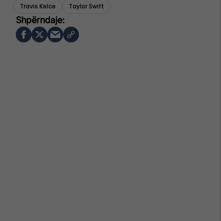
Travis Kelce
Taylor Swift