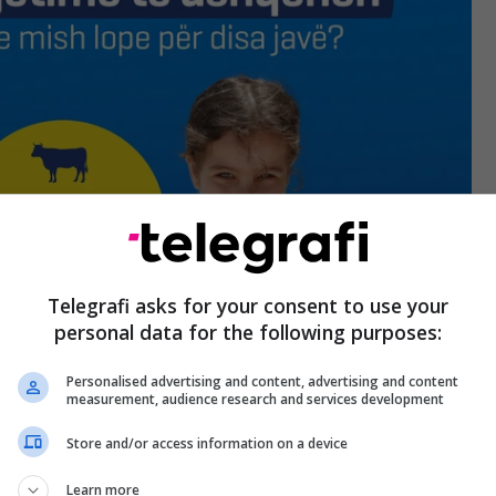
Telegrafi asks for your consent to use your
personal data for the following purposes:
Personalised advertising and content, advertising and content
measurement, audience research and services development
Store and/or access information on a device
Learn more