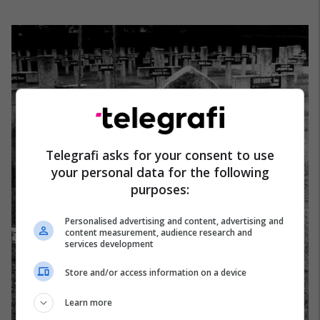
Telegrafi asks for your consent to use
your personal data for the following
purposes:
Personalised advertising and content, advertising and
content measurement, audience research and
services development
Store and/or access information on a device
Learn more