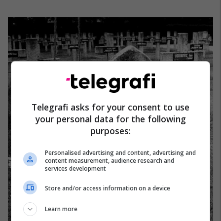
Telegrafi asks for your consent to use
your personal data for the following
purposes:
Personalised advertising and content, advertising and
content measurement, audience research and
services development
Store and/or access information on a device
Learn more