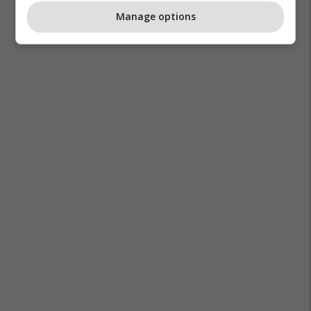
Manage options