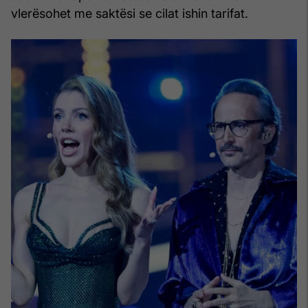
vlerësohet me saktësi se cilat ishin tarifat.