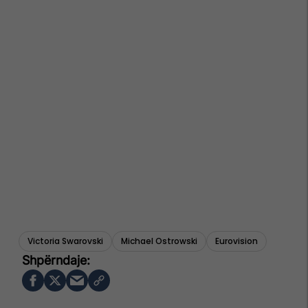
Victoria Swarovski
Michael Ostrowski
Eurovision