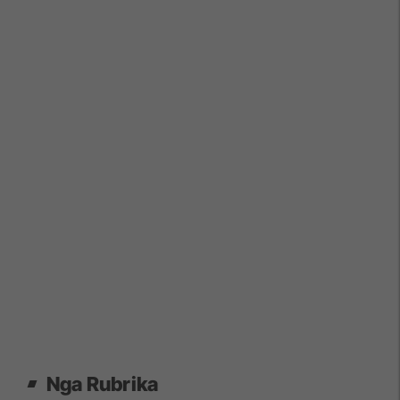
Nga Rubrika