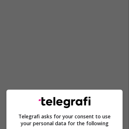
Telegrafi asks for your consent to use
your personal data for the following