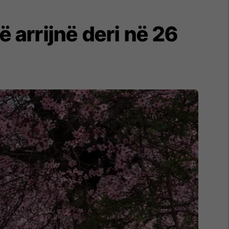
 arrijnë deri në 26