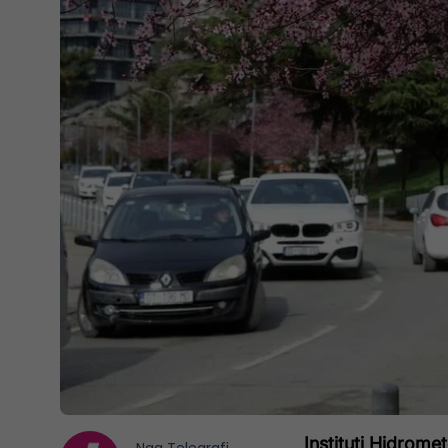
Instituti Hidrome