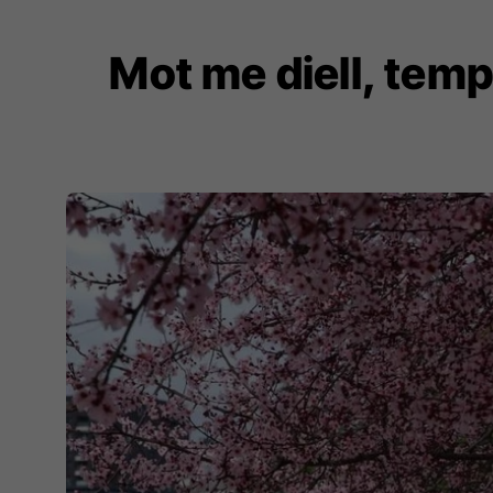
Mot me diell, temp