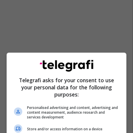
Telegrafi asks for your consent to use
your personal data for the following
purposes:
Personalised advertising and content, advertising and
content measurement, audience research and
services development
Store and/or access information on a device