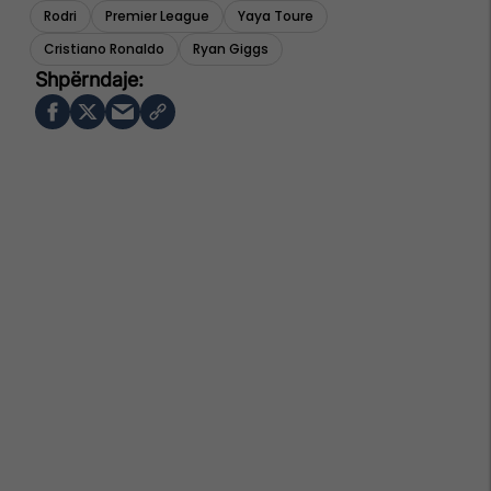
Rodri
Premier League
Yaya Toure
Cristiano Ronaldo
Ryan Giggs