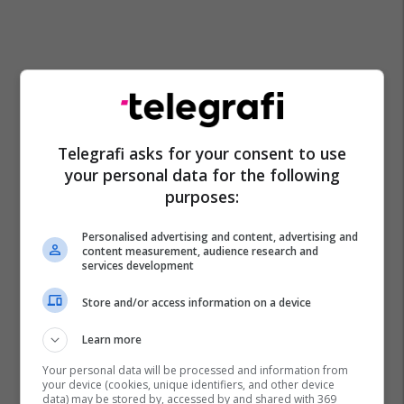
Telegrafi asks for your consent to use
your personal data for the following
purposes:
Personalised advertising and content, advertising and
content measurement, audience research and
services development
Store and/or access information on a device
Learn more
Your personal data will be processed and information from
your device (cookies, unique identifiers, and other device
data) may be stored by, accessed by and shared with 369