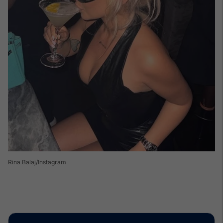
Rina Balaj/Instagram