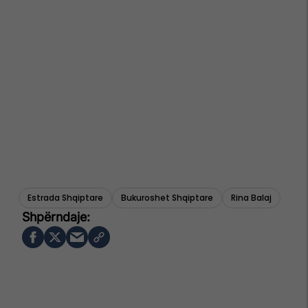
Estrada Shqiptare
Bukuroshet Shqiptare
Rina Balaj