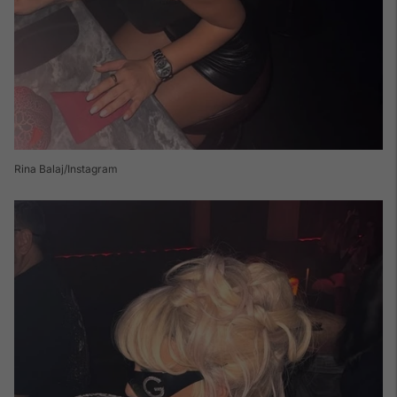
Rina Balaj/Instagram