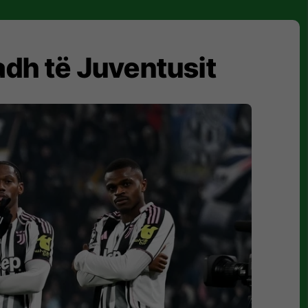
adh të Juventusit