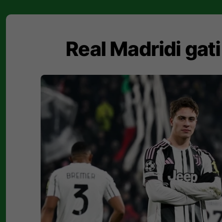
Real Madridi gat