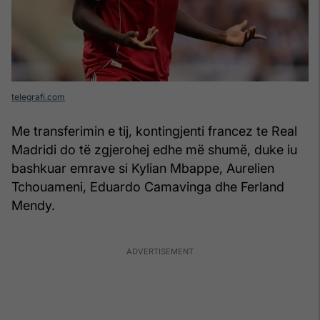
telegrafi.com
Me transferimin e tij, kontingjenti francez te Real
Madridi do të zgjerohej edhe më shumë, duke iu
bashkuar emrave si Kylian Mbappe, Aurelien
Tchouameni, Eduardo Camavinga dhe Ferland
Mendy.