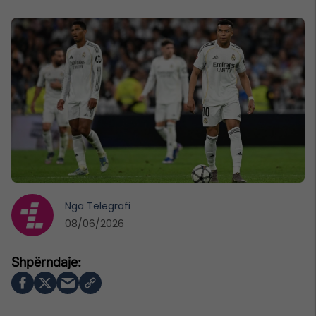
Nga
Telegrafi
08/06/2026