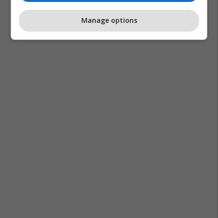
Manage options