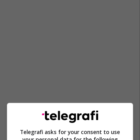
Telegrafi asks for your consent to use
your personal data for the following