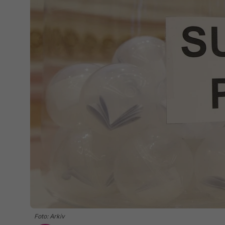
Foto: Arkiv