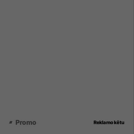
Promo
Reklamo këtu