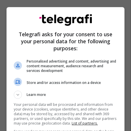
Telegrafi asks for your consent to use
your personal data for the following
purposes:
Personalised advertising and content, advertising and
content measurement, audience research and
services development
Store and/or access information on a device
Learn more
Your personal data will be processed and information from
your device (cookies, unique identifiers, and other device
data) may be stored by, accessed by and shared with 369
partners, or used specifically by this site. We and our partners
may use precise geolocation data.
List of partners.