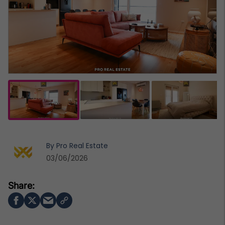
By
Pro Real Estate
03/06/2026