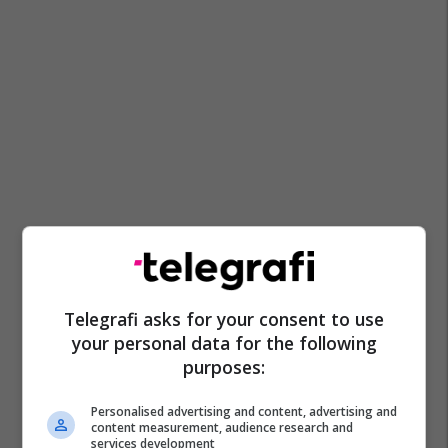
Telegrafi asks for your consent to use
your personal data for the following
purposes:
Personalised advertising and content, advertising and
content measurement, audience research and
services development