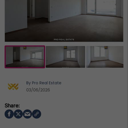
By
Pro Real Estate
03/06/2026