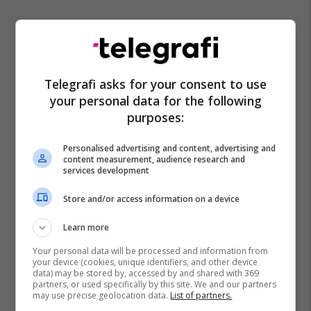
Telegrafi asks for your consent to use
your personal data for the following
purposes:
Personalised advertising and content, advertising and
content measurement, audience research and
services development
Store and/or access information on a device
Learn more
Your personal data will be processed and information from
your device (cookies, unique identifiers, and other device
data) may be stored by, accessed by and shared with 369
partners, or used specifically by this site. We and our partners
may use precise geolocation data.
List of partners.