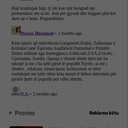
Promo
Reklamo këtu