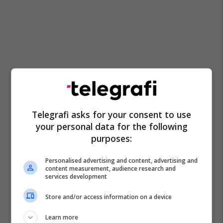
Telegrafi asks for your consent to use
your personal data for the following
purposes:
Personalised advertising and content, advertising and
content measurement, audience research and
services development
Store and/or access information on a device
Learn more