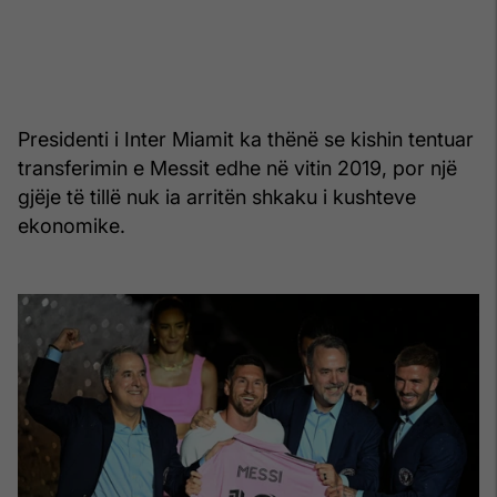
Presidenti i Inter Miamit ka thënë se kishin tentuar
transferimin e Messit edhe në vitin 2019, por një
gjëje të tillë nuk ia arritën shkaku i kushteve
ekonomike.