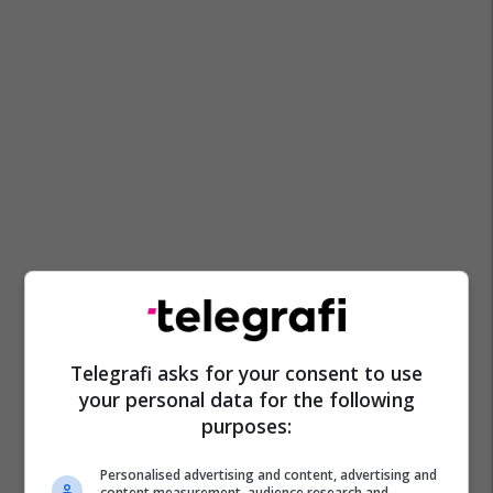
Telegrafi asks for your consent to use
your personal data for the following
purposes:
Personalised advertising and content, advertising and
content measurement, audience research and