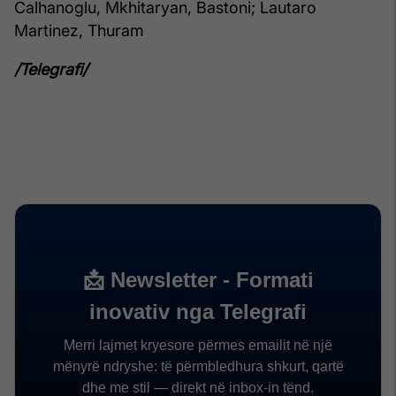
Calhanoglu, Mkhitaryan, Bastoni; Lautaro
Martinez, Thuram
/Telegrafi/