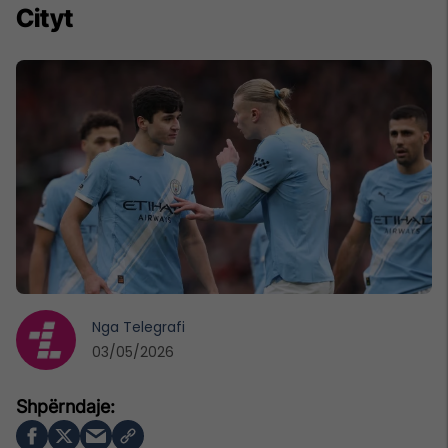
Cityt
Nga
Telegrafi
03/05/2026