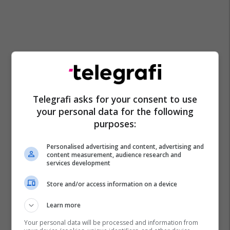
Telegrafi asks for your consent to use
your personal data for the following
purposes:
Personalised advertising and content, advertising and
content measurement, audience research and
services development
Store and/or access information on a device
Chelsea
Abdukodir Khusanov
Manchester City
Learn more
Your personal data will be processed and information from