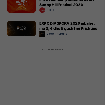
Sunny Hill Festival 2026
IPKO
EXPO DIASPORA 2026 mbahet
më 3, 4 dhe 5 gusht në Prishtinë
Expo Prishtina