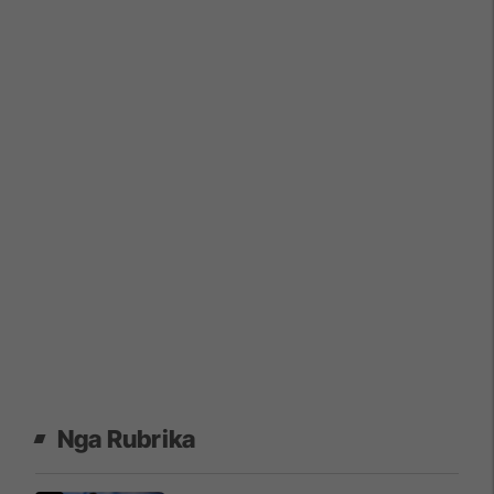
Nga Rubrika