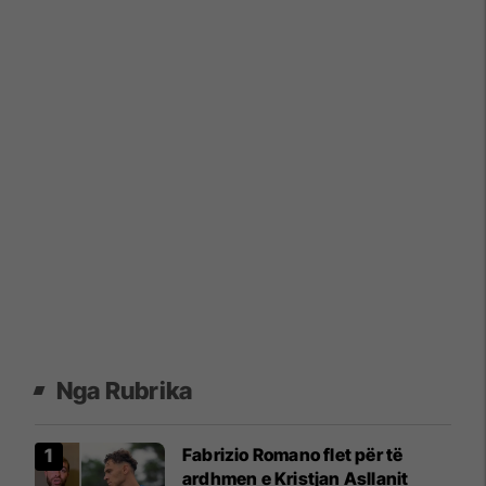
Nga Rubrika
Fabrizio Romano flet për të
ardhmen e Kristjan Asllanit