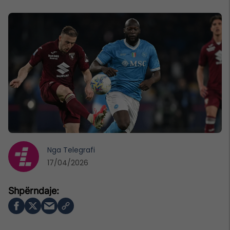
Nga
Telegrafi
17/04/2026