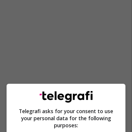
Telegrafi asks for your consent to use
your personal data for the following
purposes: