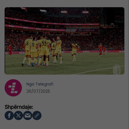
Nga
Telegrafi
26/07/2025