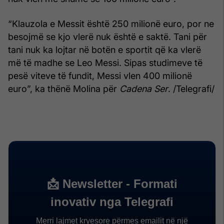
“Klauzola e Messit është 250 milionë euro, por ne
besojmë se kjo vlerë nuk është e saktë. Tani për
tani nuk ka lojtar në botën e sportit që ka vlerë
më të madhe se Leo Messi. Sipas studimeve të
pesë viteve të fundit, Messi vlen 400 milionë
euro”, ka thënë Molina për
Cadena Ser
. /Telegrafi/