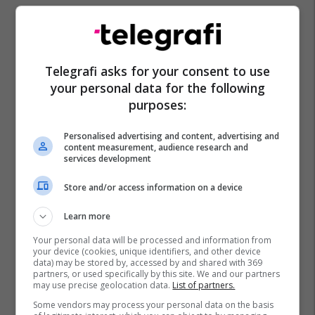
Telegrafi asks for your consent to use
your personal data for the following
purposes:
Personalised advertising and content, advertising and
content measurement, audience research and
services development
Store and/or access information on a device
Learn more
Your personal data will be processed and information from
your device (cookies, unique identifiers, and other device
data) may be stored by, accessed by and shared with 369
partners, or used specifically by this site. We and our partners
may use precise geolocation data.
List of partners.
Some vendors may process your personal data on the basis