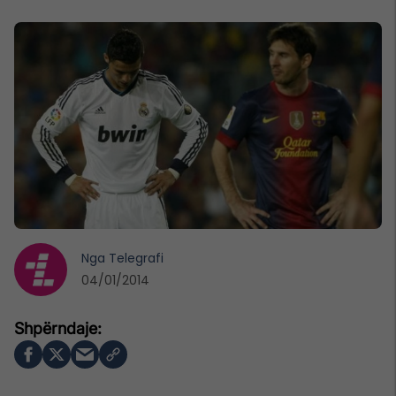
Nga
Telegrafi
04/01/2014