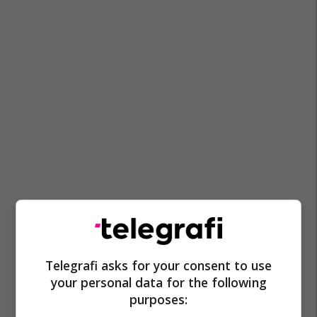
Telegrafi asks for your consent to use
your personal data for the following
purposes: