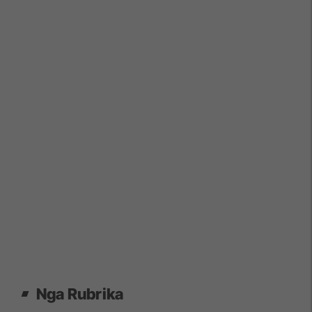
Nga Rubrika