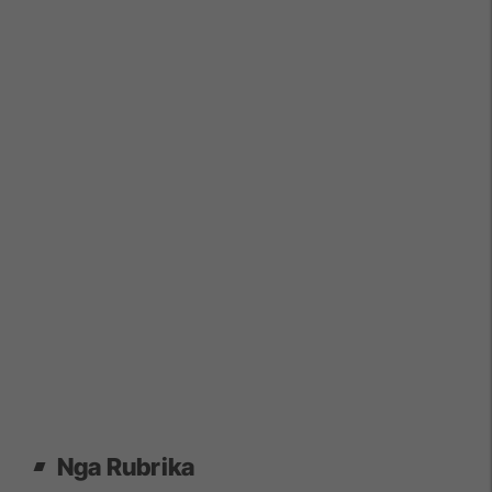
Nga Rubrika