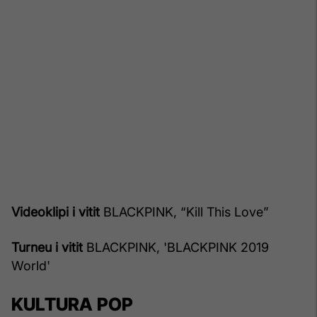
Videoklipi i vitit
BLACKPINK, “Kill This Love”
Turneu i vitit
BLACKPINK, 'BLACKPINK 2019
World'
KULTURA POP