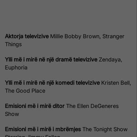
Aktorja televizive
Millie Bobby Brown, Stranger
Things
Ylli më i mirë në një dramë televizive
Zendaya,
Euphoria
Ylli më i mirë në një komedi televizive
Kristen Bell,
The Good Place
Emisioni më i mirë ditor
The Ellen DeGeneres
Show
Emisioni më i mirë i mbrëmjes
The Tonight Show