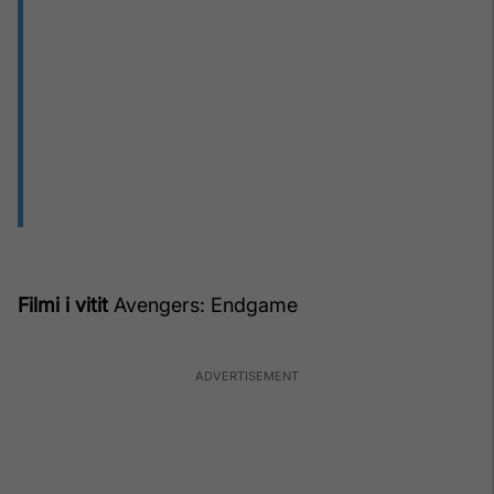
Filmi i vitit
Avengers: Endgame