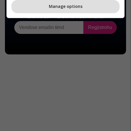
Manage options