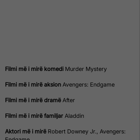
Filmi më i mirë komedi
Murder Mystery
Filmi më i mirë aksion
Avengers: Endgame
Filmi më i mirë dramë
After
Filmi më i mirë familjar
Aladdin
Aktori më i mirë
Robert Downey Jr., Avengers:
Endgame