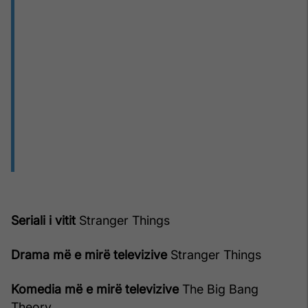
Seriali i vitit
Stranger Things
Drama më e mirë televizive
Stranger Things
Komedia më e mirë televizive
The Big Bang
Theory