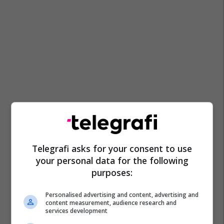
Telegrafi asks for your consent to use
your personal data for the following
purposes:
Personalised advertising and content, advertising and
content measurement, audience research and
services development